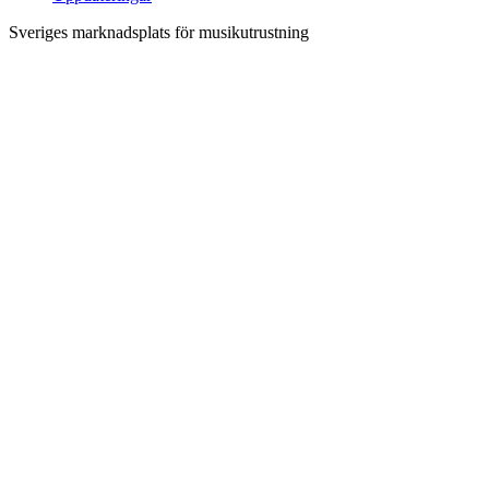
Sveriges marknadsplats för musikutrustning