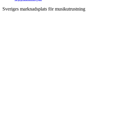
Sveriges marknadsplats för musikutrustning