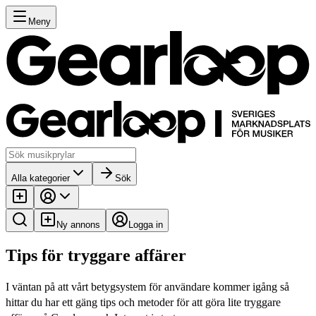
Meny
Alla kategorier
Sök
Ny annons
Logga in
Tips för tryggare affärer
I väntan på att vårt betygsystem för användare kommer igång så
hittar du har ett gäng tips och metoder för att göra lite tryggare