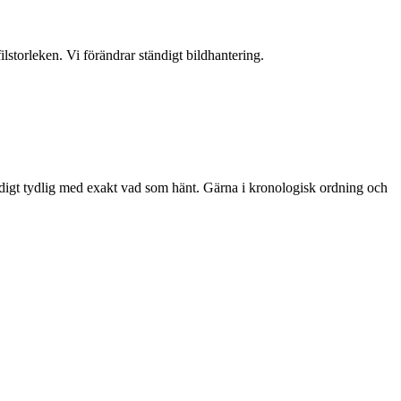
storleken. Vi förändrar ständigt bildhantering.
äldigt tydlig med exakt vad som hänt. Gärna i kronologisk ordning och