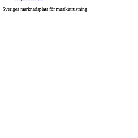
Sveriges marknadsplats för musikutrustning