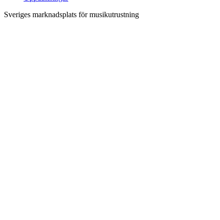
Sveriges marknadsplats för musikutrustning