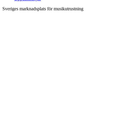
Sveriges marknadsplats för musikutrustning