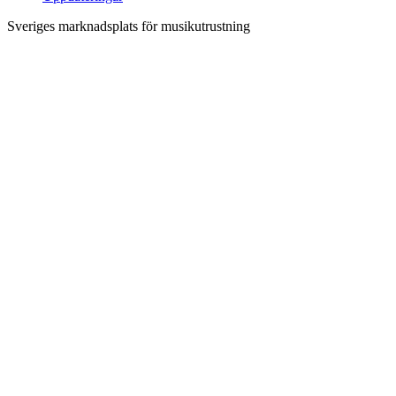
Sveriges marknadsplats för musikutrustning