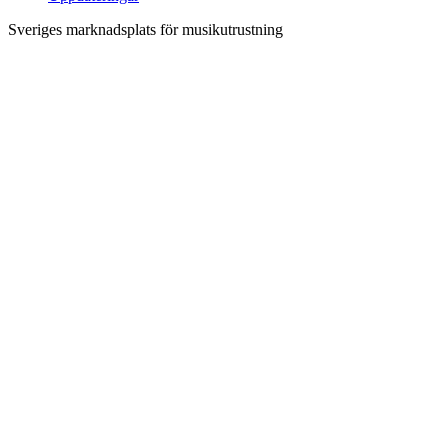
Sveriges marknadsplats för musikutrustning