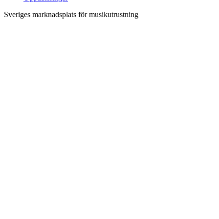
Sveriges marknadsplats för musikutrustning