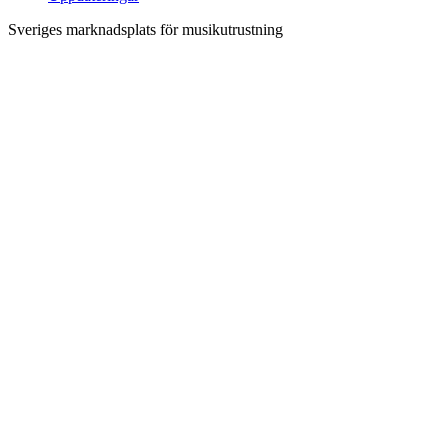
Sveriges marknadsplats för musikutrustning