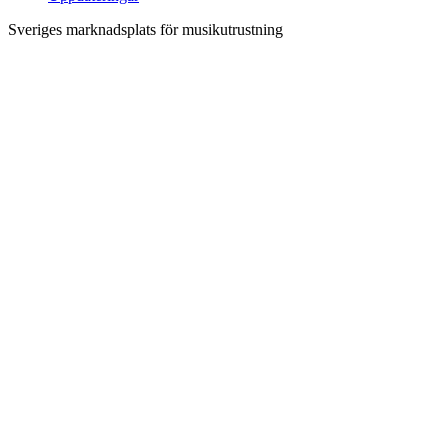
Sveriges marknadsplats för musikutrustning