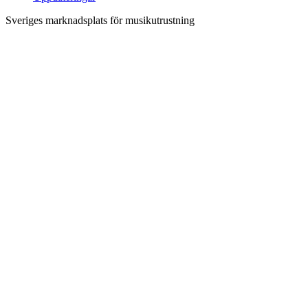
Sveriges marknadsplats för musikutrustning