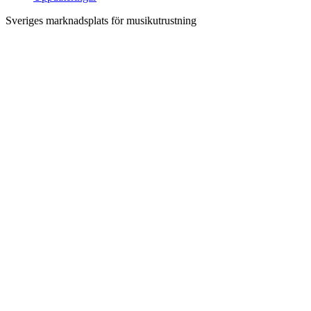
Sveriges marknadsplats för musikutrustning